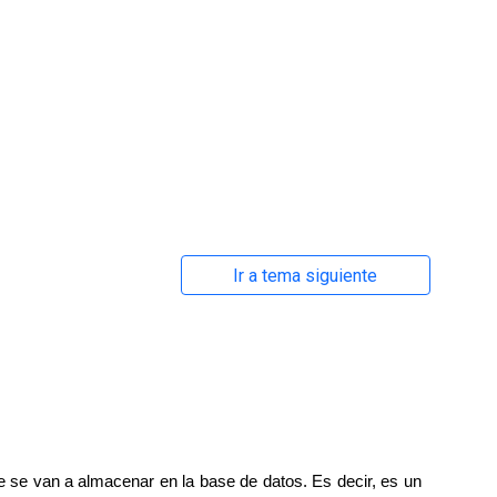
Ir a tema siguiente
que se van a almacenar en la base de datos. Es decir, es un