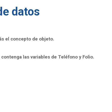
de datos
s el concepto de objeto.
 contenga las variables de Teléfono y Folio.