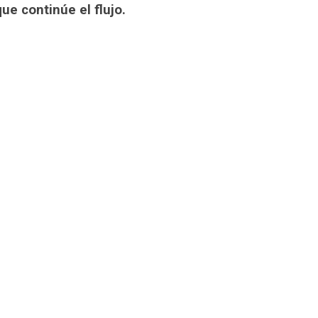
ue continúe el flujo.