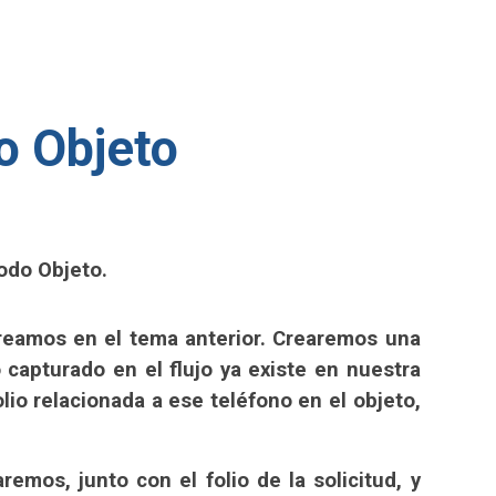
o Objeto
odo Objeto.
creamos en el tema anterior. Crearemos una
o capturado en el flujo ya existe en nuestra
lio relacionada a ese teléfono en el objeto,
emos, junto con el folio de la solicitud, y