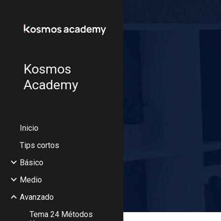
Sk
Kosmos
Academy
Inicio
Tips cortos
Básico
Medio
Avanzado
Tema 24 Métodos