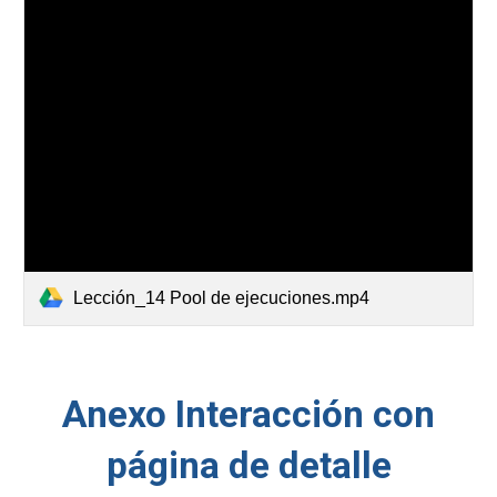
Lección_14 Pool de ejecuciones.mp4
Anexo Interacción con
página de detalle