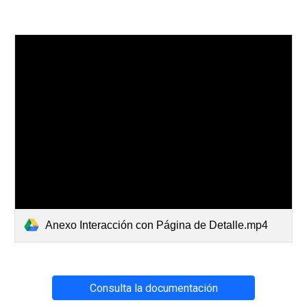
Anexo Interacción con Página de Detalle.mp4
Consulta la documentación