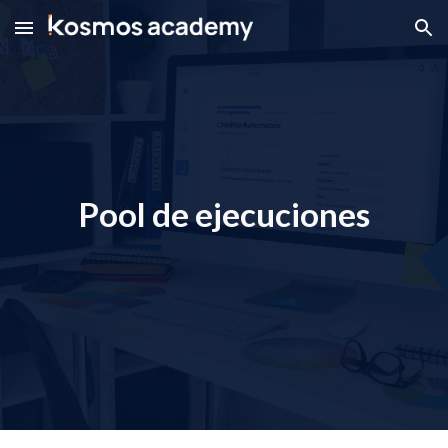
Skip to main content
Skip to navigation
Pool de ejecuciones