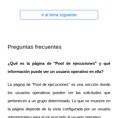
Ir al tema siguiente
Preguntas frecuentes
¿Qué es la página de "Pool de ejecuciones" y qué
información puede ver un usuario operativo en ella?
La página de "Pool de ejecuciones" es una sección donde
los usuarios operativos pueden ver las solicitudes que
pertenecen a un grupo determinado. Lo que se muestre en
la página depende de la vista configurada por un usuario
administrativo para el rol asociado al usuario operativo.