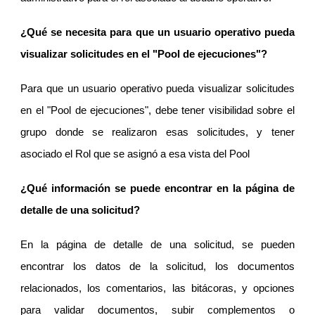
¿Qué se necesita para que un usuario operativo pueda
visualizar solicitudes en el "Pool de ejecuciones"?
Para que un usuario operativo pueda visualizar solicitudes
en el "Pool de ejecuciones", debe tener visibilidad sobre el
grupo donde se realizaron esas solicitudes, y tener
asociado el Rol que se asignó a esa vista del Pool
¿Qué información se puede encontrar en la página de
detalle de una solicitud?
En la página de detalle de una solicitud, se pueden
encontrar los datos de la solicitud, los documentos
relacionados, los comentarios, las bitácoras, y opciones
para validar documentos, subir complementos o