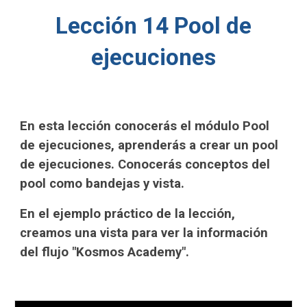
Lección 1
4 Pool de
ejecuciones
En esta lección conocerás el módulo Pool
de ejecuciones, aprenderás a crear un pool
de ejecuciones. Conocerás conceptos del
pool como bandejas y vista.
En el ejemplo práctico de la lección,
creamos una vista para ver la información
del flujo "Kosmos Academy".