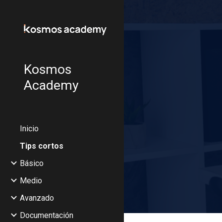
Sk
Kosmos
Academy
Inicio
Tips cortos
Básico
Medio
Avanzado
Documentación