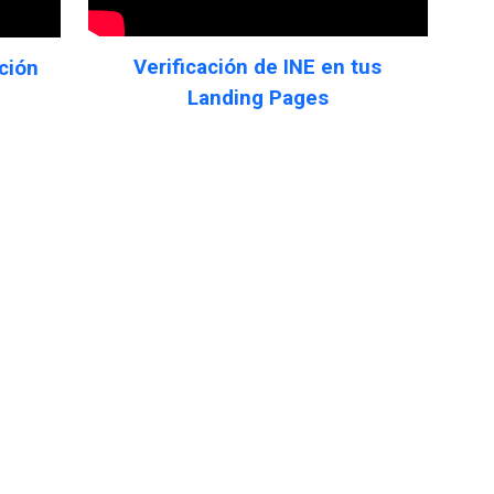
Verificación de INE en tus
ción
Landing Pages