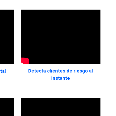
Detecta clientes de riesgo al
tal
instante