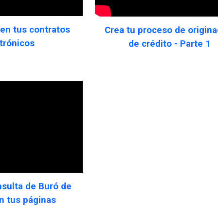
 en tus contratos
Crea tu proceso de origina
trónicos
de crédito - Parte 1
nsulta de Buró de
n tus páginas