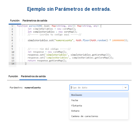
Ejemplo sin Parámetros de entrada.