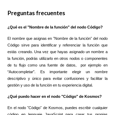
Preguntas frecuentes
¿Qué es el "Nombre de la función" del nodo Código?
El nombre que asignas en "Nombre de la función" del nodo
Código sirve para identificar y referenciar la función que
estás creando. Una vez que hayas asignado un nombre a
la función, podrás utilizarlo en otros nodos o componentes
de tu flujo como una fuente de datos, por ejemplo en
“Autocompletar”. Es importante elegir un nombre
descriptivo y único para evitar confusiones y facilitar la
gestión y uso de la función en tu experiencia digital.
¿Qué puedo hacer en el nodo "Código" de Kosmos?
En el nodo "Código" de Kosmos, puedes escribir cualquier
código en lenguaje JavaScript para crear tus propias