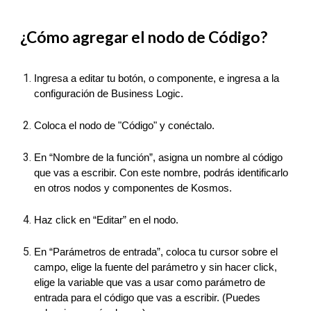
¿Cómo agregar el nodo de Código?
Ingresa a editar tu botón, o componente, e ingresa a la
configuración de Business Logic.
Coloca el nodo de "Código" y conéctalo.
En “Nombre de la función”, asigna un nombre al código
que vas a escribir. Con este nombre, podrás identificarlo
en otros nodos y componentes de Kosmos.
Haz click en “Editar” en el nodo.
En “Parámetros de entrada”, coloca tu cursor sobre el
campo, elige la fuente del parámetro y sin hacer click,
elige la variable que vas a usar como parámetro de
entrada para el código que vas a escribir. (Puedes