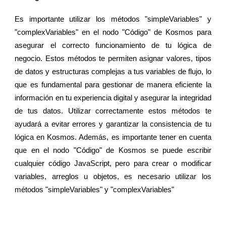
Es importante utilizar los métodos "simpleVariables" y
"complexVariables" en el nodo "Código" de Kosmos para
asegurar el correcto funcionamiento de tu lógica de
negocio. Estos métodos te permiten asignar valores, tipos
de datos y estructuras complejas a tus variables de flujo, lo
que es fundamental para gestionar de manera eficiente la
información en tu experiencia digital y asegurar la integridad
de tus datos. Utilizar correctamente estos métodos te
ayudará a evitar errores y garantizar la consistencia de tu
lógica en Kosmos. Además, es importante tener en cuenta
que en el nodo "Código" de Kosmos se puede escribir
cualquier código JavaScript, pero para crear o modificar
variables, arreglos u objetos, es necesario utilizar los
métodos "simpleVariables" y "complexVariables"