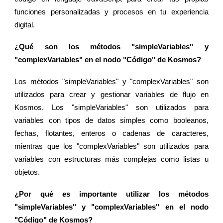
funciones personalizadas y procesos en tu experiencia
digital.
¿Qué son los métodos "simpleVariables" y
"complexVariables" en el nodo "Código" de Kosmos?
Los métodos "simpleVariables" y "complexVariables" son
utilizados para crear y gestionar variables de flujo en
Kosmos. Los "simpleVariables" son utilizados para
variables con tipos de datos simples como booleanos,
fechas, flotantes, enteros o cadenas de caracteres,
mientras que los "complexVariables" son utilizados para
variables con estructuras más complejas como listas u
objetos.
¿Por qué es importante utilizar los métodos
"simpleVariables" y "complexVariables" en el nodo
"Código" de Kosmos?