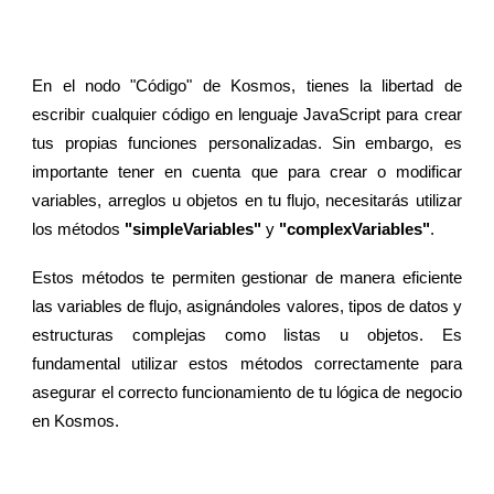
En el nodo "Código" de Kosmos, tienes la libertad de
escribir cualquier código en lenguaje JavaScript para crear
tus propias funciones personalizadas. Sin embargo, es
importante tener en cuenta que para crear o modificar
variables, arreglos u objetos en tu flujo, necesitarás utilizar
los métodos
"simpleVariables"
y
"complexVariables"
.
Estos métodos te permiten gestionar de manera eficiente
las variables de flujo, asignándoles valores, tipos de datos y
estructuras complejas como listas u objetos. Es
fundamental utilizar estos métodos correctamente para
asegurar el correcto funcionamiento de tu lógica de negocio
en Kosmos.