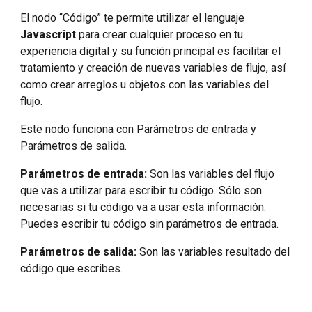
El nodo “Código” te permite utilizar el lenguaje
Javascript
para crear cualquier proceso en tu
experiencia digital y su función principal es facilitar el
tratamiento y creación de nuevas variables de flujo, así
como crear arreglos u objetos con las variables del
flujo.
Este nodo funciona con Parámetros de entrada y
Parámetros de salida.
Parámetros de entrada:
Son las variables del flujo
que vas a utilizar para escribir tu código. Sólo son
necesarias si tu código va a usar esta información.
Puedes escribir tu código sin parámetros de entrada.
Parámetros de salida:
Son las variables resultado del
código que escribes.