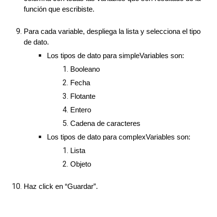
función que escribiste.
Para cada variable, despliega la lista y selecciona el tipo
de dato.
Los tipos de dato para simpleVariables son:
Booleano
Fecha
Flotante
Entero
Cadena de caracteres
Los tipos de dato para complexVariables son:
Lista
Objeto
Haz click en “Guardar”.