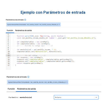
Ejemplo con Parámetros de entrada