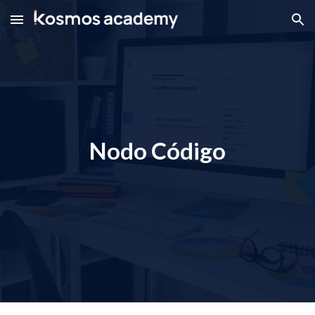
Skip to main content
Skip to navigation
Nodo Código