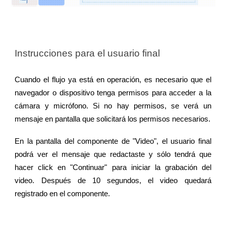
Instrucciones para el usuario final
Cuando el flujo ya está en operación, es necesario que el
navegador o dispositivo tenga permisos para acceder a la
cámara y micrófono. Si no hay permisos, se verá un
mensaje en pantalla que solicitará los permisos necesarios.
En la pantalla del componente de "Video", el usuario final
podrá ver el mensaje que redactaste y sólo tendrá que
hacer click en "Continuar" para iniciar la grabación del
video. Después de 10 segundos, el video quedará
registrado en el componente.