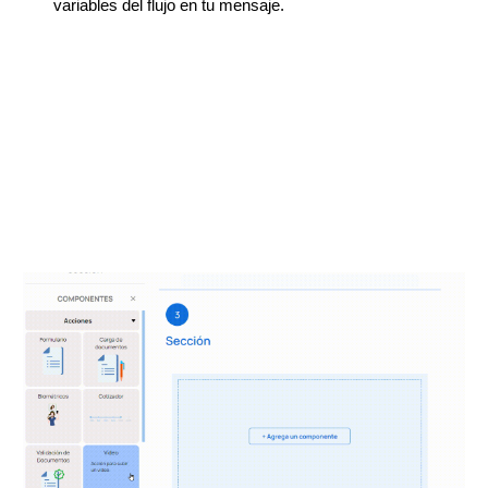
variables del flujo en tu mensaje.