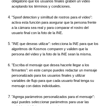
obligatorio que los usuarios finales graben un video
aceptando los términos y condiciones.
"Spoof detection y similitud de rostros para el video":
activa esta función para asegurar que la persona frente
a la cámara sea real y para comparar el rostro del
usuario final con la foto de la INE.
"INE que deseas utilizar": selecciona la INE para que los
algoritmos de Kosmos comparen y validen que la
persona del video y la foto de la INE sean la misma.
"Escriba el mensaje que desea hacerle llegar a los
firmantes": en este campo puedes redactar un mensaje
personalizado para los usuarios finales y utilizar
variables de flujo para que cada usuario final tenga su
mensaje con datos individuales.
"Agrega parámetros personalizados para el mensaje":
aquí puedes seleccionar parámetros para usar las