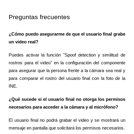
Preguntas frecuentes
¿Cómo puedo asegurarme de que el usuario final grabe
un video real?
Puedes activar la función "Spoof detection y similitud de
rostros para el video" en la configuración del componente
para asegurar que la persona frente a la cámara sea real y
para comparar el rostro del usuario final con la foto de la
INE.
¿Qué sucede si el usuario final no otorga los permisos
necesarios para acceder a la cámara y al micrófono?
El usuario final no podrá grabar el video y se mostrará un
mensaje en pantalla que solicitará los permisos necesarios.