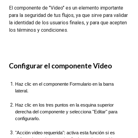
El componente de "Video" es un elemento importante
para la seguridad de tus flujos, ya que sirve para validar
la identidad de los usuarios finales, y para que acepten
los términos y condiciones.
Configurar el componente Video
Haz clic en el componente Formulario en la barra
lateral.
Haz clic en los tres puntos en la esquina superior
derecha del componente y selecciona "Editar" para
configurarlo.
"Acción video requerida": activa esta función si es